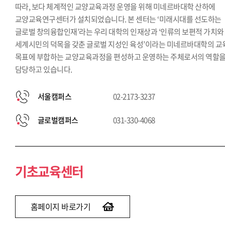
따라, 보다 체계적인 교양교육과정 운영을 위해 미네르바대학 산하에
교양교육연구센터가 설치되었습니다. 본 센터는 ‘미래시대를 선도하는
글로벌 창의융합인재’라는 우리 대학의 인재상과 ‘인류의 보편적 가치와
세계시민의 덕목을 갖춘 글로벌 지성인 육성’이라는 미네르바대학의 교
목표에 부합하는 교양교육과정을 편성하고 운영하는 주체로서의 역할
담당하고 있습니다.
서울캠퍼스
02-2173-3237
글로벌캠퍼스
031-330-4068
기초교육센터
홈페이지 바로가기