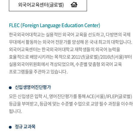
외국어교육센터(글로벌)
FLEC (Foreign Language Education Center)
한국외국어대학교는 실용적인 외국어 교육을 선도하고, 다방면의 국제
무대에서 활동하는 외국어 전문가를 양성해 온 국내 최고의 대학입니다.
외국어교육센터는 한국외국어대학교 재학생들의 외국어 능력을
효율적으로 배양시키려는 목적으로 2011년(글로벌)/2016년(서울)부터
실용외국어위원회에서 격상되었으며, 수준별 맞춤형 외국어 교육
프로그램들을 주관하고 있습니다.
신입생영어진단평가
모든 신입생은 입학 시, 영어진단평가를 통해 ACE(서울)/IFLEP(글로벌)
등급을 부여받고, 등급에 맞는 수준별 수업으로 교양 필수 과정을 이수
됩니다.
정규 교과목