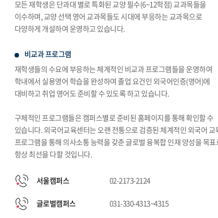
모든 재학생은 단과대 별로 특화된 교양 필수(6~12학점) 교과목들을
이수하며, 교양 선택 영어 교과목들도 시대에 부응하는 교과목으로
다양하게 개설하여 운영하고 있습니다.
비교과 프로그램
재학생들의 수요에 부응하는 체계적인 비교과 프로그램들을 운영하여
학내에서 실용영어 학습을 완성하여 졸업 요건인 외국어인증(영어)에
대비하고 취업 영어도 준비할 수 있도록 하고 있습니다.
구체적인 프로그램들은 캠퍼스별로 준비된 홈페이지를 통해 확인할 수
있습니다. 외국어교육센터는 오랜 전통으로 검증된 체계적인 외국어 교
프로그램을 통해 의사소통 능력을 갖춘 글로벌 융복합 인재 양성을 목표
항상 최선을 다할 것입니다.
서울캠퍼스
02-2173-2124
글로벌캠퍼스
031-330-4313~4315