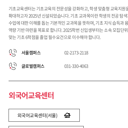
기초교육센터는 기초교육의 전문성을 강화하고, 학생 맞춤형 교육지원
확대하고자 2025년 신설되었습니다. 기초 교과목이란 학생의 전공 탐
수업에 대한 이해를 돕는 기본적인 교과목을 뜻하며, 기초 지식 습득과 
역량 기반 마련을 목표로 합니다. 2025학번 신입생부터는 소속 모집단
맞는 기초 6학점을 졸업 필수요건으로 이수해야 합니다.
서울캠퍼스
02-2173-2118
글로벌캠퍼스
031-330-4063
외국어교육센터
외국어교육센터(서울)