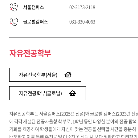
서울캠퍼스
02-2173-2118
글로벌캠퍼스
031-330-4063
자유전공학부
자유전공학부(서울)
자유전공학부(글로벌)
자유전공학부는 서울캠퍼스(2025년 신설)와 글로벌 캠퍼스(2023년 신설
에 각각 개설된 전공자율형 학부로, 1학년 동안 다양한 분야의 전공 탐색
기회를 제공하여 학생들에게 자신이 맞는 전공을 선택할 시간을 충분히
배정하고 이를 통해 주전공 및 이중전공 선택 시 보다 정확하고 합리적인