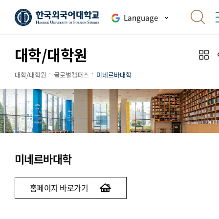
Language
대학/대학원
대학/대학원
글로벌캠퍼스
미네르바대학
미네르바대학
홈페이지 바로가기