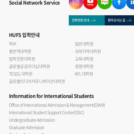
Social Network Service
전화번호 안내
찾아오시는 길
HUFS
입학안내
학부
일반대학원
통번역대학원
국제지역대학원
법학전문대학원
교육대학원
글로벌공공리더십대학원
경영대학원
TESOL 대학원
KFL 대학원
글로벌미디어커뮤니케이션대학원
Information
for International Students
Office of International Admission & Management(OIAM)
International Student Support Center(ISSC)
Undergraduate Admission
Graduate Admission