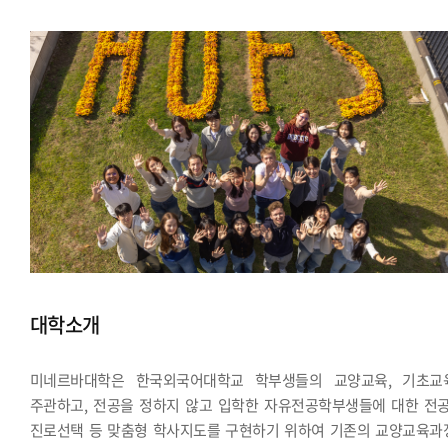
대학소개
미네르바대학은 한국외국어대학교 학부생들의 교양교육, 기초교
주관하고, 전공을 정하지 않고 입학한 자유전공학부생들에 대한 전공
진로선택 등 맞춤형 학사지도를 구현하기 위하여 기존의 교양교육과