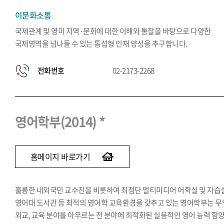
이문화소통
국제관계 및 영미 지역·문화에 대한 이해와 통찰을 바탕으로 다양한
국제영역을 넘나들 수 있는 통섭형 인재 양성을 추구합니다.
전화번호
02-2173-2268
영어학부(2014) *
홈페이지 바로가기
훌륭한 내외국민 교수진을 비롯하여 최첨단 멀티미디어 어학실 및 자습실
영어대 도서관 등 최적의 영어학 교육환경을 갖추고 있는 영어학부는 무
외교, 교육 분야를 아우르는 전 분야에 최적화된 실용적인 영어 능력 함양