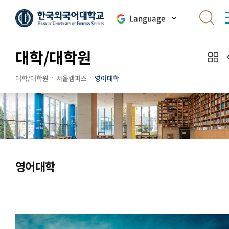
Language
대학/대학원
대학/대학원
서울캠퍼스
영어대학
영어대학