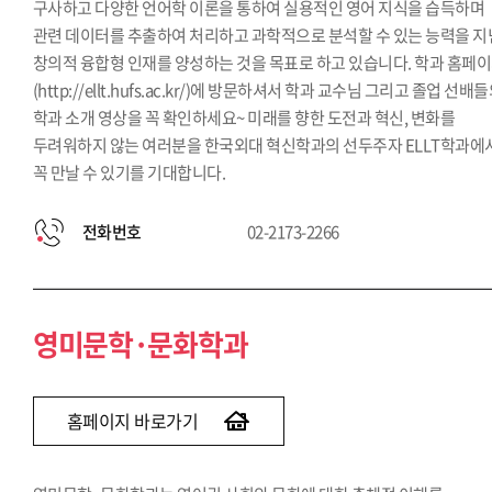
구사하고 다양한 언어학 이론을 통하여 실용적인 영어 지식을 습득하며
관련 데이터를 추출하여 처리하고 과학적으로 분석할 수 있는 능력을 지
창의적 융합형 인재를 양성하는 것을 목표로 하고 있습니다. 학과 홈페
(http://ellt.hufs.ac.kr/)에 방문하셔서 학과 교수님 그리고 졸업 선배
학과 소개 영상을 꼭 확인하세요~ 미래를 향한 도전과 혁신, 변화를
두려워하지 않는 여러분을 한국외대 혁신학과의 선두주자 ELLT학과에
꼭 만날 수 있기를 기대합니다.
전화번호
02-2173-2266
영미문학·문화학과
홈페이지 바로가기