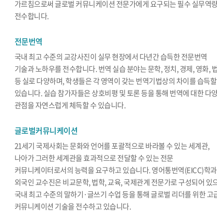
가르침으로써 글로벌 커뮤니케이션 전문가에게 요구되는 필수 실무역
전수합니다.
전문번역
국내 최고 수준의 교강사진이 실무 현장에서 다년간 습득한 전문번역
기술과 노하우를 전수합니다. 번역 실습 분야는 문학, 정치, 경제, 영화, 
등 실로 다양하며, 학생들은 각 영역이 갖는 번역기법상의 차이를 습득할
있습니다. 실습 참가자들은 상호비평 및 토론 등을 통해 번역에 대한 다
관점을 자연스럽게 체득할 수 있습니다.
글로벌커뮤니케이션
21세기 국제사회는 문화와 언어를 포괄적으로 바라볼 수 있는 세계관,
나아가 그러한 세계관을 효과적으로 전달할 수 있는 전문
커뮤니케이터로서의 능력을 요구하고 있습니다. 영어통번역(EICC)학
외국인 교수진은 비교문학, 법학, 교육, 국제관계 전문가로 구성되어 있
국내 최고 수준의 말하기·글쓰기 수업 등을 통해 글로벌 리더를 위한 고
커뮤니케이션 기술을 전수하고 있습니다.