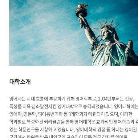
대학소개
영어과는 시대 흐름에 부응하기 위해 영어학부로, 2004년부터는 전공,
특성을 더욱 심화발전시킨 영어대학으로 승격되었습니다. 영어대학에
영어학, 영문학, 영어통번역학 등 3개학과가 마련되어 있으며, 이러한
학과별로 특성화된 커리쿨럼을 통해 영어대학은 효과적인 영어학습과 
있는 학문연구를 지향하고 있습니다. 영어대학의 강점 중 하나는 영어권
국가에서 학위를 받은 내외국인 교수진이 모든 전공 강좌를 영어로