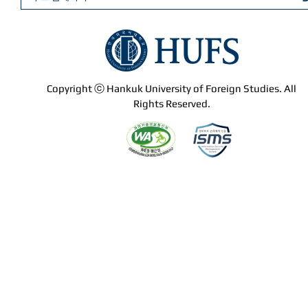
Copyright ⓒ Hankuk University of Foreign Studies. All
Rights Reserved.