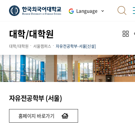
Language
대학/대학원
대학/대학원
서울캠퍼스
자유전공학부-서울[신설]
자유전공학부 (서울)
홈페이지 바로가기