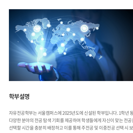
학부설명
자유전공학부는 서울캠퍼스에 2025년도에 신설된 학부입니다. 1학년 
다양한 분야의 전공 탐색 기회를 제공하여 학생들에게 자신이 맞는 전공
선택할 시간을 충분히 배정하고 이를 통해 주전공 및 이중전공 선택 시 