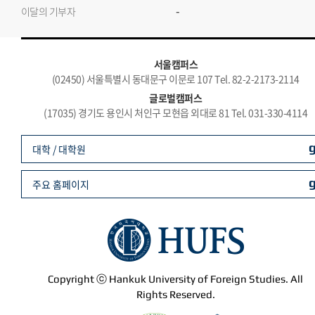
-
이달의 기부자
서울캠퍼스
(02450) 서울특별시 동대문구 이문로 107 Tel. 82-2-2173-2114
글로벌캠퍼스
(17035) 경기도 용인시 처인구 모현읍 외대로 81 Tel. 031-330-4114
대학 / 대학원
주요 홈페이지
Copyright ⓒ Hankuk University of Foreign Studies. All
Rights Reserved.