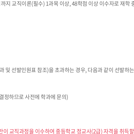
 교직이론(필수) 1과목 이상, 48학점 이상 이수자로 재학 중 1
 및 선발인원표 참조)을 초과하는 경우, 다음과 같이 선발하는
서 결정하므로 사전에 학과에 문의)
이 교직과정을 이수하여 중등학교 정교사(2급) 자격을 취득할 