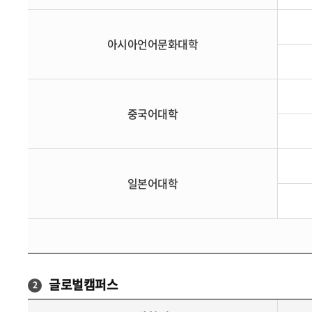
아시아언어문화대학
중국어대학
일본어대학
글로벌캠퍼스
2