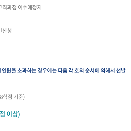
인 교직과정 이수예정자
인신청
인원을 초과하는 경우에는 다음 각 호의 순서에 의해서 선발
8학점 기준)
점 이상)