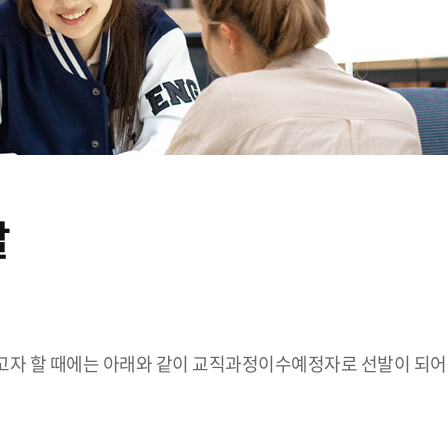
발
고자 할 때에는 아래와 같이 교직과정이수예정자로 선발이 되어