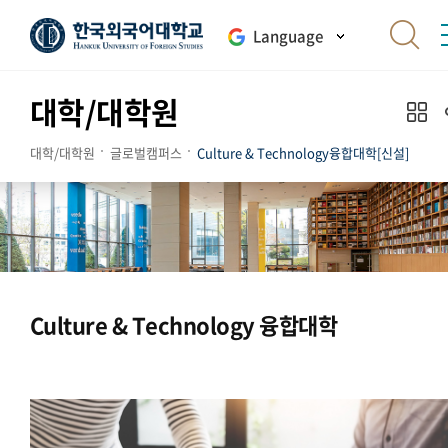
Language
대학/대학원
대학/대학원
글로벌캠퍼스
Culture & Technology융합대학[신설]
Culture & Technology 융합대학