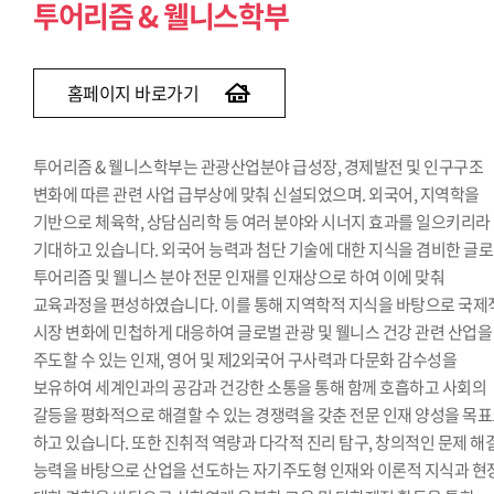
투어리즘 & 웰니스학부
홈페이지 바로가기
투어리즘 & 웰니스학부는 관광산업분야 급성장, 경제발전 및 인구구조
변화에 따른 관련 사업 급부상에 맞춰 신설되었으며. 외국어, 지역학을
기반으로 체육학, 상담심리학 등 여러 분야와 시너지 효과를 일으키리라
기대하고 있습니다. 외국어 능력과 첨단 기술에 대한 지식을 겸비한 글
투어리즘 및 웰니스 분야 전문 인재를 인재상으로 하여 이에 맞춰
교육과정을 편성하였습니다. 이를 통해 지역학적 지식을 바탕으로 국제
시장 변화에 민첩하게 대응하여 글로벌 관광 및 웰니스 건강 관련 산업을
주도할 수 있는 인재, 영어 및 제2외국어 구사력과 다문화 감수성을
보유하여 세계인과의 공감과 건강한 소통을 통해 함께 호흡하고 사회의
갈등을 평화적으로 해결할 수 있는 경쟁력을 갖춘 전문 인재 양성을 목
하고 있습니다. 또한 진취적 역량과 다각적 진리 탐구, 창의적인 문제 해
능력을 바탕으로 산업을 선도하는 자기주도형 인재와 이론적 지식과 현