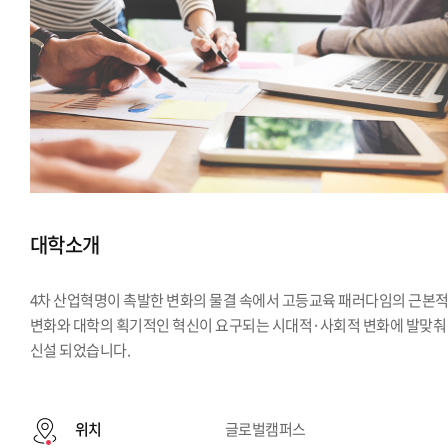
대학소개
4차 산업혁명이 촉발한 변화의 물결 속에서 고등교육 패러다임의 근본
변화와 대학의 획기적인 혁신이 요구되는 시대적·사회적 변화에 발맞춰
신설 되었습니다.
위치
글로벌캠퍼스