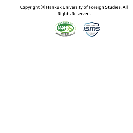
Copyright ⓒ Hankuk University of Foreign Studies. All
Rights Reserved.