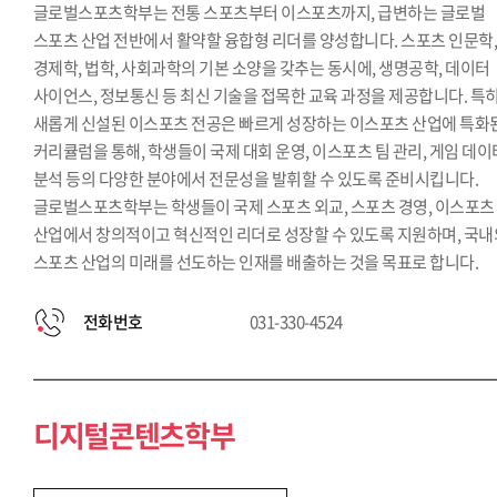
글로벌스포츠학부는 전통 스포츠부터 이스포츠까지, 급변하는 글로벌
스포츠 산업 전반에서 활약할 융합형 리더를 양성합니다. 스포츠 인문학
경제학, 법학, 사회과학의 기본 소양을 갖추는 동시에, 생명공학, 데이터
사이언스, 정보통신 등 최신 기술을 접목한 교육 과정을 제공합니다. 특히
새롭게 신설된 이스포츠 전공은 빠르게 성장하는 이스포츠 산업에 특화
커리큘럼을 통해, 학생들이 국제 대회 운영, 이스포츠 팀 관리, 게임 데이
분석 등의 다양한 분야에서 전문성을 발휘할 수 있도록 준비시킵니다.
글로벌스포츠학부는 학생들이 국제 스포츠 외교, 스포츠 경영, 이스포츠
산업에서 창의적이고 혁신적인 리더로 성장할 수 있도록 지원하며, 국내
스포츠 산업의 미래를 선도하는 인재를 배출하는 것을 목표로 합니다.
전화번호
031-330-4524
디지털콘텐츠학부