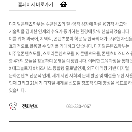
홈페이지 바로가기
디지털콘텐츠학부는 K-콘텐츠의 질·양적 성장에 따른 융합적 사고와
기술력을 겸비한 인재의 수요가 증가하는 환경에 맞춰 신설되었습니다.
이를 위해 외국어, 지역학, 콘텐츠분야 학문 등 한국외대가 보유한 자산
효과적으로 활용할 수 있기를 기대하고 있습니다. 디지털콘텐츠학부는
비주얼콘텐츠모듈, 스토리콘텐츠모듈, K-콘텐츠모듈, 콘텐츠비즈니스 
총 4개의 모듈을 활용하여 운영될 예정입니다. 이러한 교육과정을 통해 
X 테크놀로지 X 비즈니스 융합형 글로벌인재, 외국어 역량 기반 디지털
문화콘텐츠 전문적 인재, 세계 시민 사회의 문제 발굴 및 해결을 위한 자
인재 그리고 21세기 디지털 세계를 선도할 창조적 인재 양성을 목표로 
있습니다.
전화번호
031-330-4067