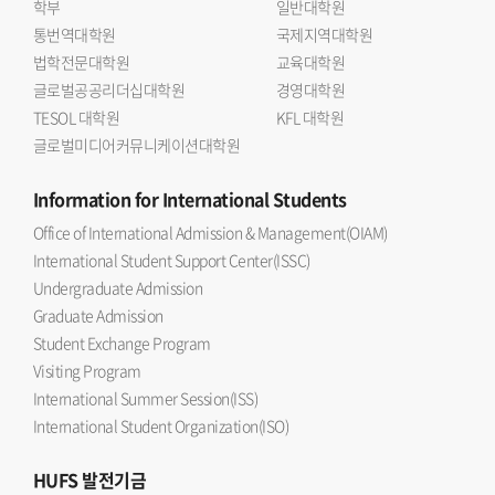
학부
일반대학원
통번역대학원
국제지역대학원
법학전문대학원
교육대학원
글로벌공공리더십대학원
경영대학원
TESOL 대학원
KFL 대학원
글로벌미디어커뮤니케이션대학원
Information
for International Students
Office of International Admission & Management(OIAM)
International Student Support Center(ISSC)
Undergraduate Admission
Graduate Admission
Student Exchange Program
Visiting Program
International Summer Session(ISS)
International Student Organization(ISO)
HUFS
발전기금