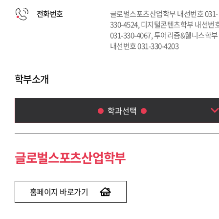
전화번호
글로벌스포츠산업학부 내선번호 031-
330-4524, 디지털콘텐츠학부 내선번
031-330-4067, 투어리즘&웰니스학부
내선번호 031-330-4203
학부소개
학과선택
글로벌스포츠산업학부
디지털콘텐츠학부
글로벌스포츠산업학부
투어리즘 & 웰니스학부
홈페이지 바로가기