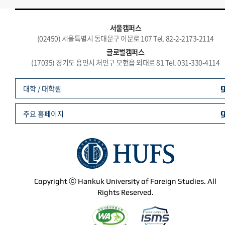
서울캠퍼스
(02450) 서울특별시 동대문구 이문로 107 Tel. 82-2-2173-2114
글로벌캠퍼스
(17035) 경기도 용인시 처인구 모현읍 외대로 81 Tel. 031-330-4114
대학 / 대학원
주요 홈페이지
Copyright ⓒ Hankuk University of Foreign Studies. All
Rights Reserved.