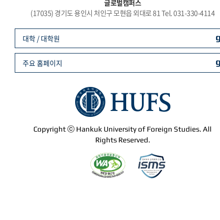
글로벌캠퍼스
(17035) 경기도 용인시 처인구 모현읍 외대로 81 Tel. 031-330-4114
대학 / 대학원
주요 홈페이지
Copyright ⓒ Hankuk University of Foreign Studies. All
Rights Reserved.