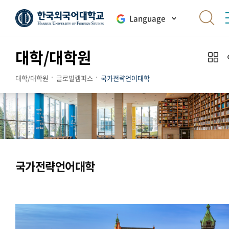
Language
대학/대학원
대학/대학원
글로벌캠퍼스
국가전략언어대학
국가전략언어대학