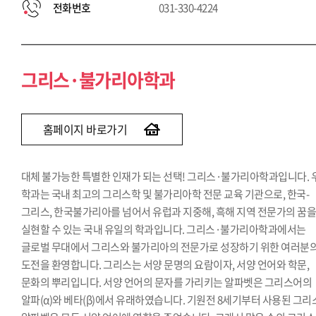
전화번호
031-330-4224
그리스·불가리아학과
홈페이지 바로가기
대체 불가능한 특별한 인재가 되는 선택! 그리스·불가리아학과입니다. 
학과는 국내 최고의 그리스학 및 불가리아학 전문 교육 기관으로, 한국-
그리스, 한국불가리아를 넘어서 유럽과 지중해, 흑해 지역 전문가의 꿈
실현할 수 있는 국내 유일의 학과입니다. 그리스·불가리아학과에서는
글로벌 무대에서 그리스와 불가리아의 전문가로 성장하기 위한 여러분
도전을 환영합니다. 그리스는 서양 문명의 요람이자, 서양 언어와 학문,
문화의 뿌리입니다. 서양 언어의 문자를 가리키는 알파벳은 그리스어의
알파(α)와 베타(β)에서 유래하였습니다. 기원전 8세기부터 사용된 그리