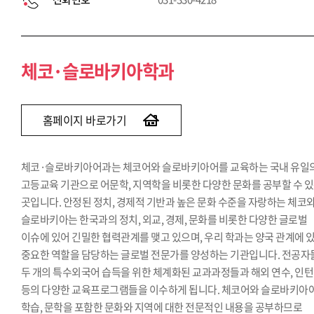
체코·슬로바키아학과
홈페이지 바로가기
체코·슬로바키아어과는 체코어와 슬로바키아어를 교육하는 국내 유일
고등교육 기관으로 어문학, 지역학을 비롯한 다양한 문화를 공부할 수 
곳입니다. 안정된 정치, 경제적 기반과 높은 문화 수준을 자랑하는 체코
슬로바키아는 한국과의 정치, 외교, 경제, 문화를 비롯한 다양한 글로벌
이슈에 있어 긴밀한 협력관계를 맺고 있으며, 우리 학과는 양국 관계에 
중요한 역할을 담당하는 글로벌 전문가를 양성하는 기관입니다. 전공자
두 개의 특수외국어 습득을 위한 체계화된 교과과정들과 해외 연수, 인
등의 다양한 교육프로그램들을 이수하게 됩니다. 체코어와 슬로바키아
학습, 문학을 포함한 문화와 지역에 대한 전문적인 내용을 공부하므로