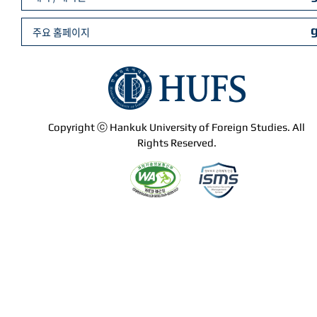
주요 홈페이지
Copyright ⓒ Hankuk University of Foreign Studies. All
Rights Reserved.