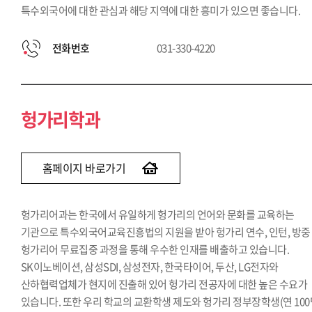
특수외국어에 대한 관심과 해당 지역에 대한 흥미가 있으면 좋습니다.
전화번호
031-330-4220
헝가리학과
홈페이지 바로가기
헝가리어과는 한국에서 유일하게 헝가리의 언어와 문화를 교육하는
기관으로 특수외국어교육진흥법의 지원을 받아 헝가리 연수, 인턴, 방중
헝가리어 무료집중 과정을 통해 우수한 인재를 배출하고 있습니다.
SK이노베이션, 삼성SDI, 삼성전자, 한국타이어, 두산, LG전자와
산하협력업체가 현지에 진출해 있어 헝가리 전공자에 대한 높은 수요가
있습니다. 또한 우리 학교의 교환학생 제도와 헝가리 정부장학생(연 100