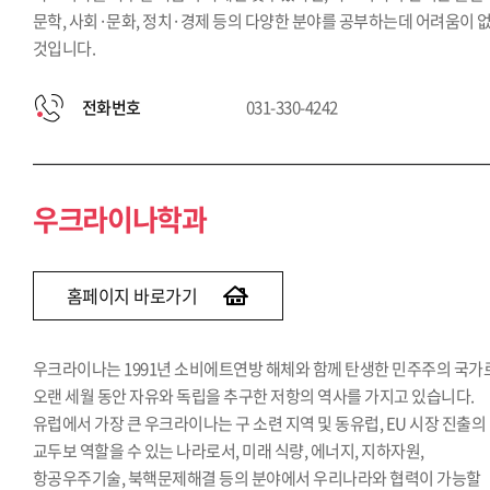
문학, 사회·문화, 정치·경제 등의 다양한 분야를 공부하는데 어려움이 
것입니다.
전화번호
031-330-4242
우크라이나학과
홈페이지 바로가기
우크라이나는 1991년 소비에트연방 해체와 함께 탄생한 민주주의 국가
오랜 세월 동안 자유와 독립을 추구한 저항의 역사를 가지고 있습니다.
유럽에서 가장 큰 우크라이나는 구 소련 지역 및 동유럽, EU 시장 진출의
교두보 역할을 수 있는 나라로서, 미래 식량, 에너지, 지하자원,
항공우주기술, 북핵문제해결 등의 분야에서 우리나라와 협력이 가능할