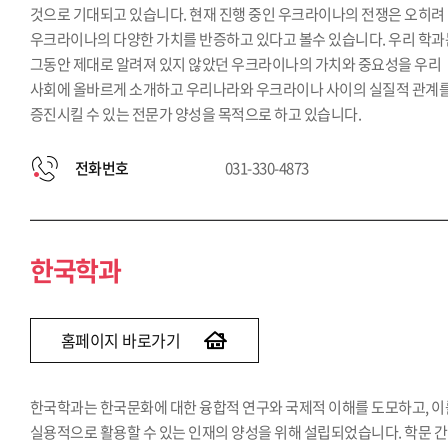
것으로 기대되고 있습니다. 현재 진행 중인 우크라이나의 전쟁은 오히려
우크라이나의 다양한 가치를 반증하고 있다고 볼수 있습니다. 우리 학과
그동안 제대로 알려져 있지 않았던 우크라이나의 가치와 중요성을 우리
사회에 올바르게 소개하고 우리나라와 우크라이나 사이의 실질적 관계
증진시킬 수 있는 전문가 양성을 목적으로 하고 있습니다.
전화번호
031-330-4873
한국학과
홈페이지 바로가기
한국학과는 한국문화에 대한 융합적 연구와 국제적 이해를 도모하고, 이
실용적으로 활용할 수 있는 인재의 양성을 위해 설립되었습니다. 학문 간