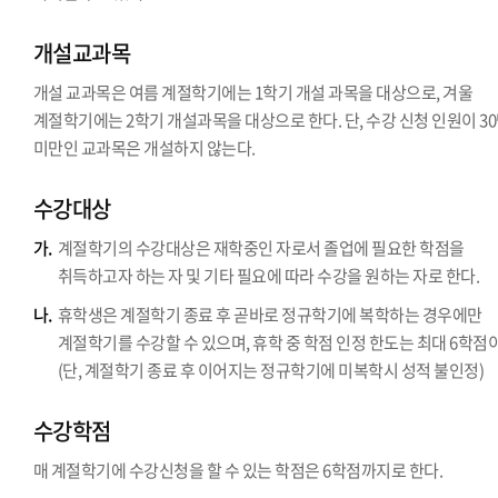
개설교과목
개설 교과목은 여름 계절학기에는 1학기 개설 과목을 대상으로, 겨울
계절학기에는 2학기 개설과목을 대상으로 한다. 단, 수강 신청 인원이 3
미만인 교과목은 개설하지 않는다.
수강대상
가.
계절학기의 수강대상은 재학중인 자로서 졸업에 필요한 학점을
취득하고자 하는 자 및 기타 필요에 따라 수강을 원하는 자로 한다.
나.
휴학생은 계절학기 종료 후 곧바로 정규학기에 복학하는 경우에만
계절학기를 수강할 수 있으며, 휴학 중 학점 인정 한도는 최대 6학점
(단, 계절학기 종료 후 이어지는 정규학기에 미복학시 성적 불인정)
수강학점
매 계절학기에 수강신청을 할 수 있는 학점은 6학점까지로 한다.