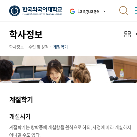
Language
학사정보
학사정보
수업 및 성적
계절학기
계절학기
개설시기
계절학기는 방학중에 개설함을 원칙으로 하되, 사정에 따라 개설하지
아니할 수도 있다.