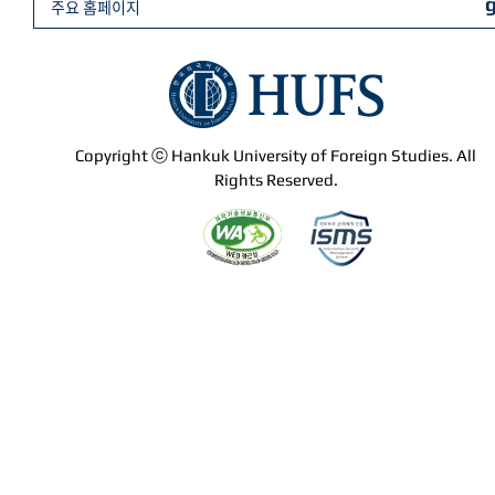
주요 홈페이지
Copyright ⓒ Hankuk University of Foreign Studies. All
Rights Reserved.