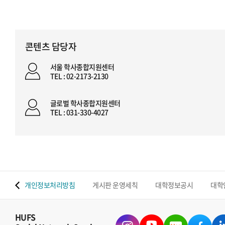
콘텐츠 담당자
서울 학사종합지원센터
TEL : 02-2173-2130
글로벌 학사종합지원센터
TEL : 031-330-4027
 맵
개인정보처리방침
게시판 운영세칙
대학정보공시
대학
HUFS