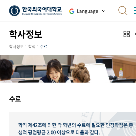
Language
학사정보
학사정보
학적
수료
수료
학칙 제42조에 의한 각 학년의 수료에 필요한 인정학점은 총
성적 평점평균 2.00 이상으로 다음과 같다.