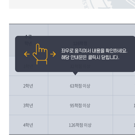
수료
학년
126학점
졸업자
1학년
32학점 이상
2학년
63학점 이상
3학년
95학점 이상
4학년
126학점 이상