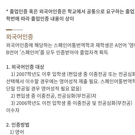
* 졸업인증 혹은 외국어인증은 학교에서 공통으로 요구하는 졸
학번에 따라 졸업인증 내용이 상이
외국어인증
외국어인증에 해당하는 스페인어통번역학과 재학생은 A언어 '영
B언어 '스페인어'를 모두 인증받아야 졸업자격 획득
1. 외국어인증 대상
1) 2007학년도 이후 입학생 (편입생 중 이중전공 또는 전공심
선택해서 이수할 경우에는 영어성적 제출 필요. 스페인어통번역
단일 전공일 경우 영어성적 필요 없음)
2) 편입생 중 이중전공, 전공심화(부전공)자
3) 2006학년도 이전 입학생 중 이중전공 및 전공심화(부전공)
이수자
2. 인증방법
1) 영어