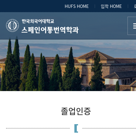
HUFS HOME
입학 HOME
스페인어통번역학과
졸업인증