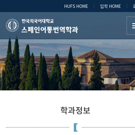
HUFS HOME
입학 HOME
스페인어통번역학과
학과정보