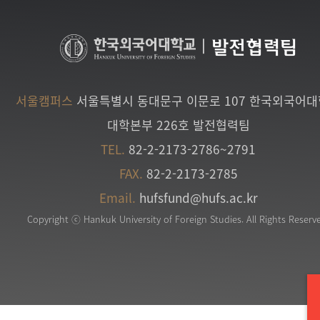
|
발전협력팀
서울캠퍼스
서울특별시 동대문구 이문로 107 한국외국어
대학본부 226호 발전협력팀
TEL.
82-2-2173-2786~2791
FAX.
82-2-2173-2785
Email.
hufsfund@hufs.ac.kr
Copyright ⓒ Hankuk University of Foreign Studies. All Rights Reserv